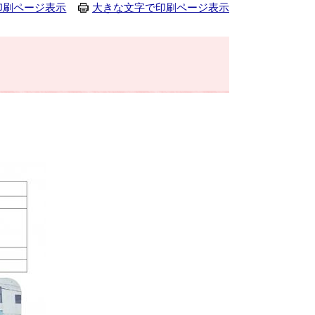
印刷ページ表示
大きな文字で印刷ページ表示