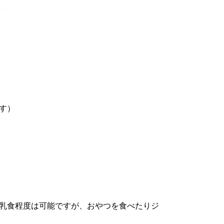
す）
乳食程度は可能ですが、おやつを食べたりジ