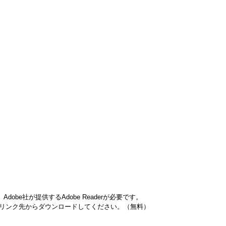
obe社が提供するAdobe Readerが必要です。
ナーのリンク先からダウンロードしてください。（無料）