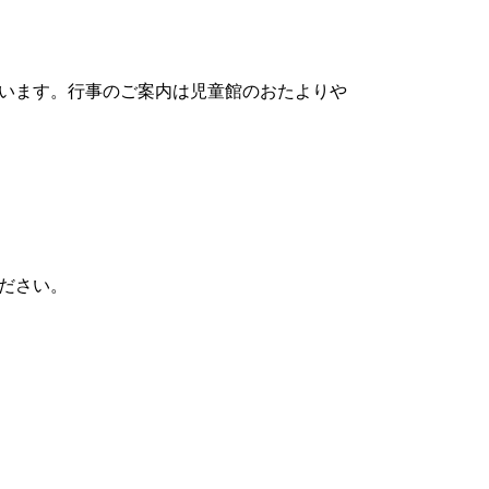
います。行事のご案内は児童館のおたよりや
ださい。