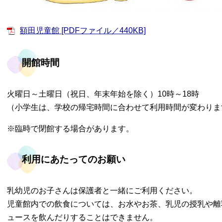
額田児童館 [PDFファイル／440KB]
開館時間
火曜日～土曜日（祝日、年末年始を除く）10時～18時
（小学生は、学校の帰宅時間に合わせて利用時間が変わりま
※臨時で閉館する場合があります。
利用にあたってのお願い
乳幼児のお子さんは保護者と一緒にご利用ください。
児童館内での飲食については、お水やお茶、乳児の授乳や離
ュースを飲んだりすることはできません。