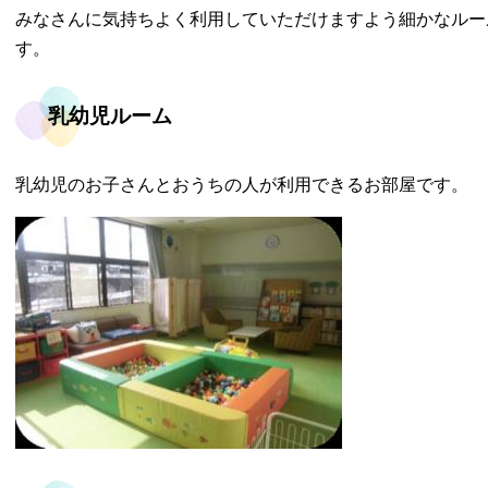
みなさんに気持ちよく利用していただけますよう細かなルー
す。
乳幼児ルーム
乳幼児のお子さんとおうちの人が利用できるお部屋です。