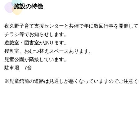
施設の特徴
夜久野子育て支援センターと共催で年に数回行事を開催して
チラシ等でお知らせします。
遊戯室・図書室があります。
授乳室、おむつ替えスペースあります。
児童公園が隣接しています。
駐車場 7台
※児童館前の道路は見通しが悪くなっていますのでご注意く