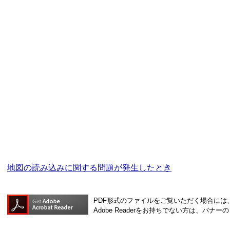
地図の読み込みに関する問題が発生したとき
PDF形式のファイルをご覧いただく場合には、Ad
Adobe Readerをお持ちでない方は、バ