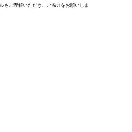
ルもご理解いただき、ご協力をお願いしま