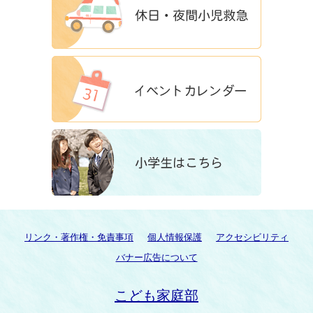
リンク・著作権・免責事項
個人情報保護
アクセシビリティ
バナー広告について
こども家庭部