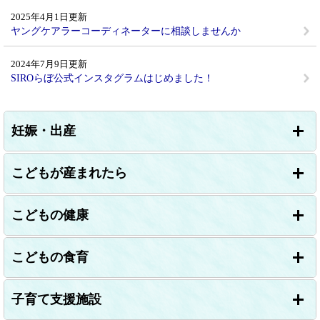
2025年4月1日更新
ヤングケアラーコーディネーターに相談しませんか
2024年7月9日更新
SIROらぼ公式インスタグラムはじめました！
妊娠・出産
こどもが産まれたら
こどもの健康
こどもの食育
子育て支援施設