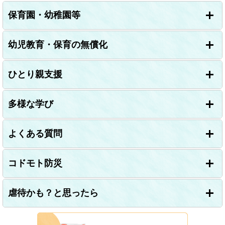
保育園・幼稚園等
幼児教育・保育の無償化
ひとり親支援
多様な学び
よくある質問
コドモト防災
虐待かも？と思ったら