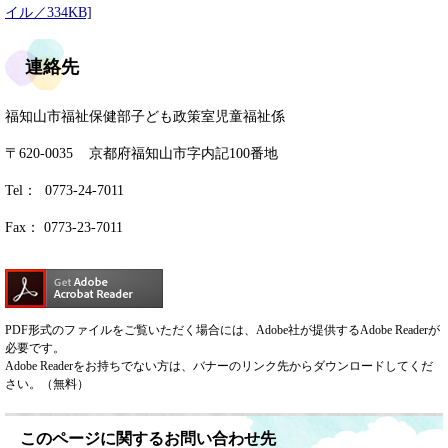
イル／334KB]
連絡先
福知山市福祉保健部子ども政策室児童福祉係
〒620-0035 京都府福知山市字内記100番地
Tel： 0773-24-7011
Fax： 0773-23-7011
PDF形式のファイルをご覧いただく場合には、Adobe社が提供するAdobe Readerが
必要です。
Adobe Readerをお持ちでない方は、バナーのリンク先からダウンロードしてくだ
さい。（無料）
このページに関するお問い合わせ先