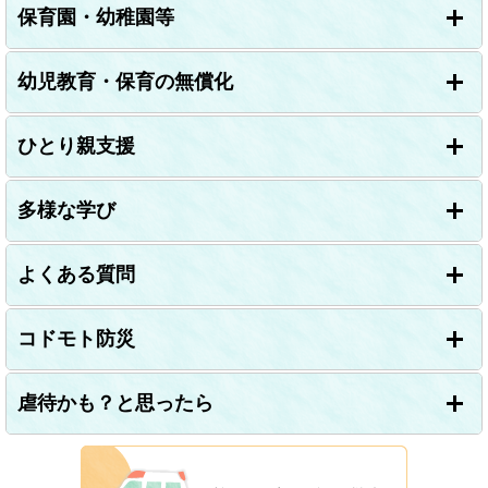
保育園・幼稚園等
幼児教育・保育の無償化
ひとり親支援
多様な学び
よくある質問
コドモト防災
虐待かも？と思ったら