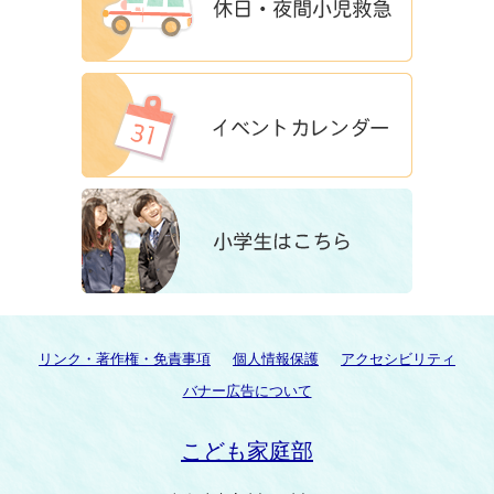
リンク・著作権・免責事項
個人情報保護
アクセシビリティ
バナー広告について
こども家庭部