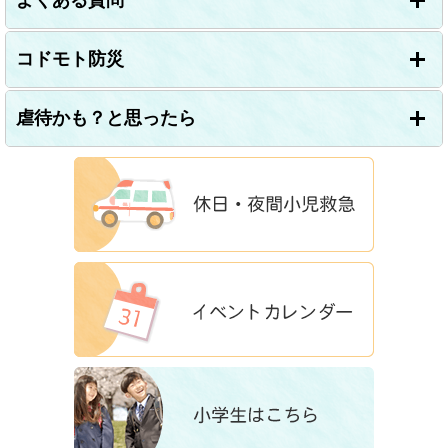
よくある質問
コドモト防災
虐待かも？と思ったら