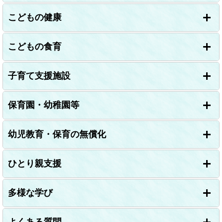
こどもの健康
こどもの食育
子育て支援施設
保育園・幼稚園等
幼児教育・保育の無償化
ひとり親支援
多様な学び