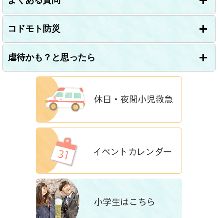
よくある質問
コドモト防災
虐待かも？と思ったら