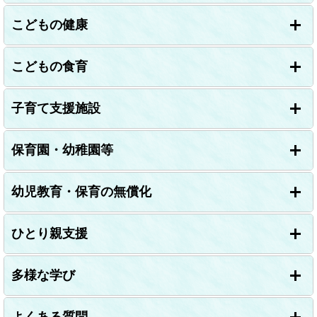
こどもの健康
こどもの食育
子育て支援施設
保育園・幼稚園等
幼児教育・保育の無償化
ひとり親支援
多様な学び