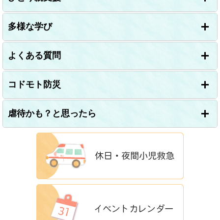
多様な学び
よくある質問
コドモト防災
虐待かも？と思ったら