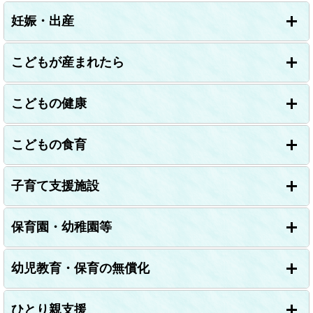
妊娠・出産
こどもが産まれたら
こどもの健康
こどもの食育
子育て支援施設
保育園・幼稚園等
幼児教育・保育の無償化
ひとり親支援