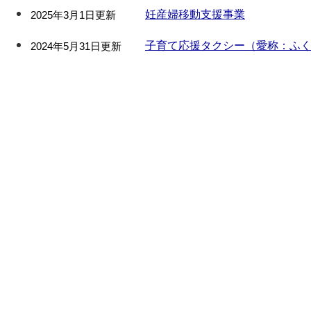
妊産婦移動支援事業
2025年3月1日更新
子育て応援タクシー（愛称：ふ
2024年5月31日更新