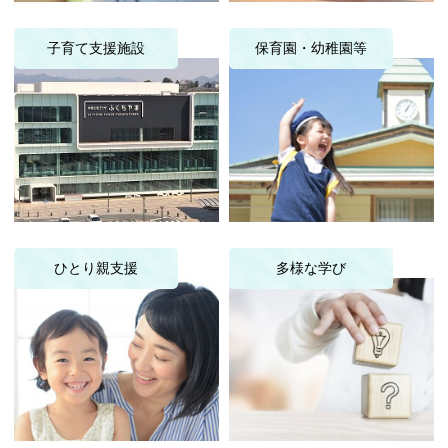
子育て支援施設
保育園・幼稚園等
ひとり親支援
多様な学び