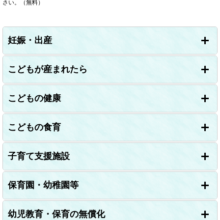
さい。（無料）
妊娠・出産
こどもが産まれたら
こどもの健康
こどもの食育
子育て支援施設
保育園・幼稚園等
幼児教育・保育の無償化