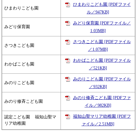
ひまわりこども園 [PDFファイ
ひまわりこども園
ル／947KB]
みどり保育園 [PDFファイル／
みどり保育園
1.03MB]
さつきこども園 [PDFファイル
さつきこども園
／1.07MB]
わかばこども園 [PDFファイル
わかばこども園
／521KB]
みのりこども園 [PDFファイル
みのりこども園
／932KB]
みのり修斉こども園 [PDFファ
みのり修斉こども園
イル／982KB]
福知山聖マリア幼稚園 [PDFフ
認定こども園 福知山聖マ
リア幼稚園
ァイル／2.51MB]