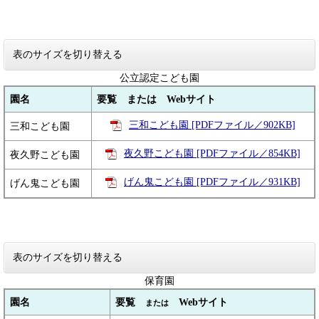
表のサイズを切り替える
公立認定こども園
園名
要覧 または Webサイト
三和こども園 [PDFファイル／902KB]
三和こども園
夜久野こども園 [PDFファイル／854KB]
夜久野こども園
げん鬼こども園 [PDFファイル／931KB]
げん鬼こども園
表のサイズを切り替える
保育園
園名
要覧
Webサイト
または