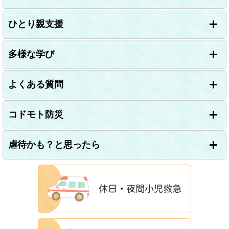
ひとり親支援
多様な学び
よくある質問
コドモト防災
虐待かも？と思ったら