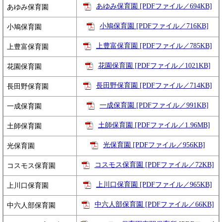
あゆみ保育園 [PDFファイル／694KB]
あゆみ保育園
小鳩保育園 [PDFファイル／716KB]
小鳩保育園
上豊富保育園 [PDFファイル／785KB]
上豊富保育園
花園保育園 [PDFファイル／1021KB]
花園保育園
長田野保育園 [PDFファイル／714KB]
長田野保育園
一成保育園 [PDFファイル／991KB]
一成保育園
土師保育園 [PDFファイル／1.96MB]
土師保育園
光保育園 [PDFファイル／956KB]
光保育園
コスモス保育園 [PDFファイル／72KB]
コスモス保育園
上川口保育園 [PDFファイル／965KB]
上川口保育園
中六人部保育園 [PDFファイル／66KB]
中六人部保育園