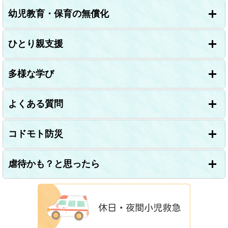
幼児教育・保育の無償化
ひとり親支援
多様な学び
よくある質問
コドモト防災
虐待かも？と思ったら