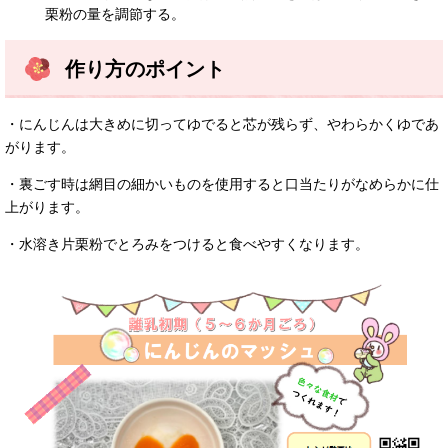
栗粉の量を調節する。
作り方のポイント
・にんじんは大きめに切ってゆでると芯が残らず、やわらかくゆであ
がります。
・裏ごす時は網目の細かいものを使用すると口当たりがなめらかに仕
上がります。
・水溶き片栗粉でとろみをつけると食べやすくなります。