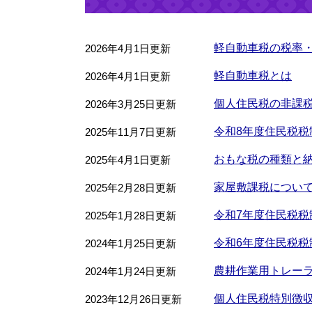
軽自動車税の税率
2026年4月1日更新
軽自動車税とは
2026年4月1日更新
個人住民税の非課
2026年3月25日更新
令和8年度住民税税
2025年11月7日更新
おもな税の種類と
2025年4月1日更新
家屋敷課税につい
2025年2月28日更新
令和7年度住民税税
2025年1月28日更新
令和6年度住民税税
2024年1月25日更新
農耕作業用トレー
2024年1月24日更新
個人住民税特別徴
2023年12月26日更新