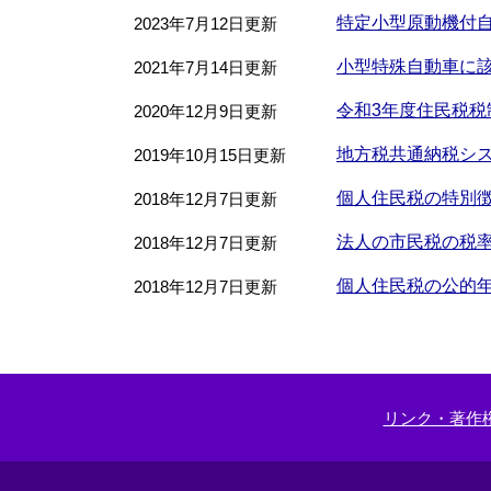
特定小型原動機付
2023年7月12日更新
小型特殊自動車に
2021年7月14日更新
令和3年度住民税税
2020年12月9日更新
地方税共通納税シス
2019年10月15日更新
個人住民税の特別
2018年12月7日更新
法人の市民税の税
2018年12月7日更新
個人住民税の公的
2018年12月7日更新
リンク・著作