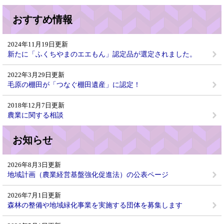
おすすめ情報
2024年11月19日更新
新たに「ふくちやまのエエもん」認定品が選定されました。
2022年3月29日更新
毛原の棚田が「つなぐ棚田遺産」に認定！
2018年12月7日更新
農業に関する相談
お知らせ
2026年8月3日更新
地域計画（農業経営基盤強化促進法）の公表ページ
2026年7月1日更新
森林の整備や地域緑化事業を実施する団体を募集します