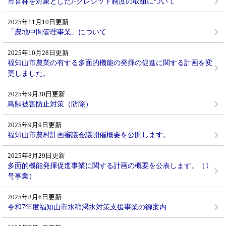
市営林を対象としたJ-クレジット制度の取組について
2025年11月10日更新
「農地中間管理事業」について
2025年10月28日更新
福知山市農業の有する多面的機能の発揮の促進に関する計画を変
更しました。
2025年9月30日更新
鳥獣被害防止対策（防除）
2025年9月9日更新
福知山市農村計画審議会議開催概要を公開します。
2025年8月29日更新
多面的機能発揮促進事業に関する計画の概要を公表します。（1
号事業）
2025年8月6日更新
令和7年度福知山市水稲渇水対策支援事業の御案内