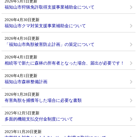
2026年5月1日更新
福知山市狩猟免許取得支援事業補助金について
2026年4月30日更新
福知山市クマ対策支援事業補助金について
2026年4月16日更新
「福知山市鳥獣被害防止計画」の策定について
2026年4月1日更新
相続等で新たに森林の所有者となった場合、届出が必要です！
2026年4月1日更新
福知山市森林整備計画
2026年1月28日更新
有害鳥獣を捕獲等した場合に必要な書類
2025年12月5日更新
多面的機能支払交付金制度について
2025年11月20日更新