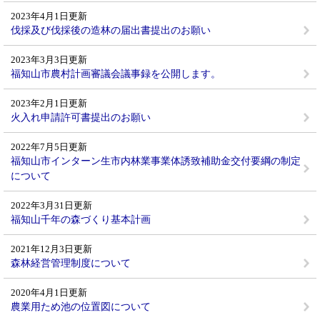
2023年4月1日更新
伐採及び伐採後の造林の届出書提出のお願い
2023年3月3日更新
福知山市農村計画審議会議事録を公開します。
2023年2月1日更新
火入れ申請許可書提出のお願い
2022年7月5日更新
福知山市インターン生市内林業事業体誘致補助金交付要綱の制定
について
2022年3月31日更新
福知山千年の森づくり基本計画
2021年12月3日更新
森林経営管理制度について
2020年4月1日更新
農業用ため池の位置図について