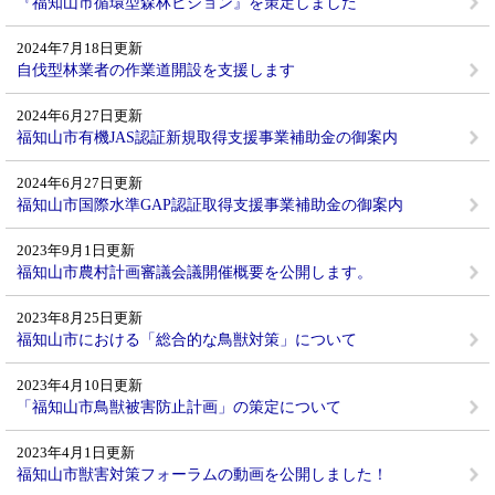
『福知山市循環型森林ビジョン』を策定しました
2024年7月18日更新
自伐型林業者の作業道開設を支援します
2024年6月27日更新
福知山市有機JAS認証新規取得支援事業補助金の御案内
2024年6月27日更新
福知山市国際水準GAP認証取得支援事業補助金の御案内
2023年9月1日更新
福知山市農村計画審議会議開催概要を公開します。
2023年8月25日更新
福知山市における「総合的な鳥獣対策」について
2023年4月10日更新
「福知山市鳥獣被害防止計画」の策定について
2023年4月1日更新
福知山市獣害対策フォーラムの動画を公開しました！