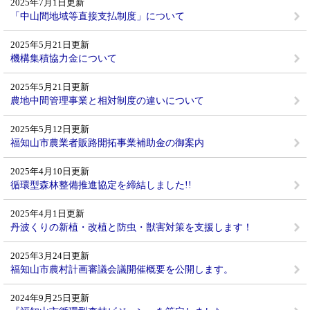
2025年7月1日更新
「中山間地域等直接支払制度」について
2025年5月21日更新
機構集積協力金について
2025年5月21日更新
農地中間管理事業と相対制度の違いについて
2025年5月12日更新
福知山市農業者販路開拓事業補助金の御案内
2025年4月10日更新
循環型森林整備推進協定を締結しました!!
2025年4月1日更新
丹波くりの新植・改植と防虫・獣害対策を支援します！
2025年3月24日更新
福知山市農村計画審議会議開催概要を公開します。
2024年9月25日更新