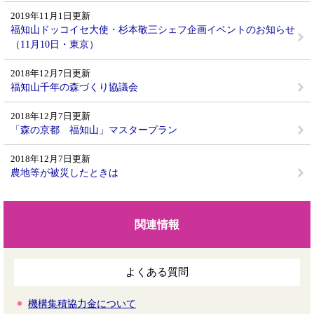
2019年11月1日更新
福知山ドッコイセ大使・杉本敬三シェフ企画イベントのお知らせ
（11月10日・東京）
2018年12月7日更新
福知山千年の森づくり協議会
2018年12月7日更新
「森の京都 福知山」マスタープラン
2018年12月7日更新
農地等が被災したときは
関連情報
よくある質問
機構集積協力金について