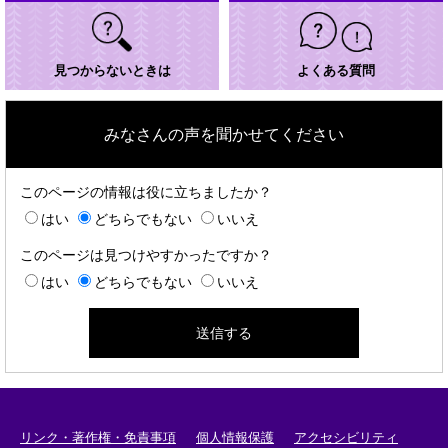
見つからないときは
よくある質問
みなさんの声を聞かせてください
このページの情報は役に立ちましたか？
はい
どちらでもない
いいえ
このページは見つけやすかったですか？
はい
どちらでもない
いいえ
リンク・著作権・免責事項
個人情報保護
アクセシビリティ