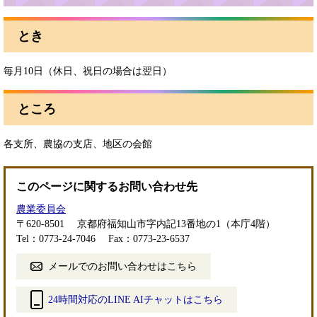
とき
毎月10日（休日、祝日の場合は翌日）
ところ
各支所、農協の支店、地区の会館
このページに関するお問い合わせ先
農業委員会
〒620-8501
京都府福知山市字内記13番地の1（本庁4階）
Tel：0773-24-7046
Fax：0773-23-6537
メールでのお問い合わせはこちら
24時間対応のLINE AIチャットはこちら