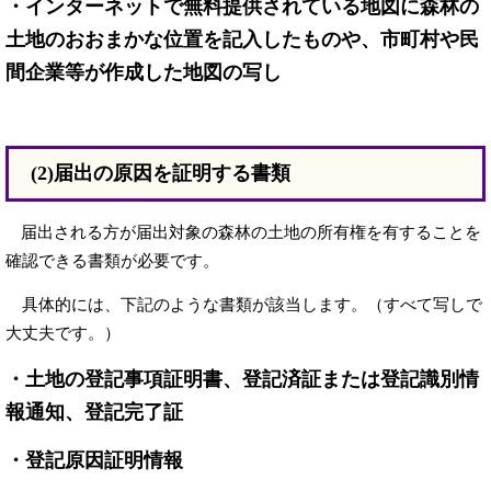
・​インターネットで無料提供されている地図に森林の
土地のおおまかな位置を記入したものや、市町村や民
間企業等が作成した地図の写し
(2)届出の原因を証明する書類
届出される方が届出対象の森林の土地の所有権を有することを
確認できる書類が必要です。
具体的には、下記のような書類が該当します。（すべて写しで
大丈夫です。）
・土地の登記事項証明書、登記済証または登記識別情
報通知、登記完了証
・登記原因証明情報