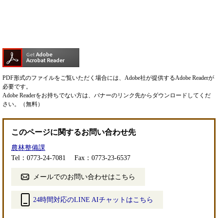
PDF形式のファイルをご覧いただく場合には、Adobe社が提供するAdobe Readerが
必要です。
Adobe Readerをお持ちでない方は、バナーのリンク先からダウンロードしてくだ
さい。（無料）
このページに関するお問い合わせ先
農林整備課
Tel：0773-24-7081
Fax：0773-23-6537
メールでのお問い合わせはこちら
24時間対応のLINE AIチャットはこちら
＜