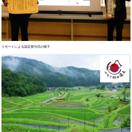
リモートによる認定授与式の様子