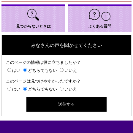
見つからないときは
よくある質問
みなさんの声を聞かせてください
このページの情報は役に立ちましたか？
はい
どちらでもない
いいえ
このページは見つけやすかったですか？
はい
どちらでもない
いいえ