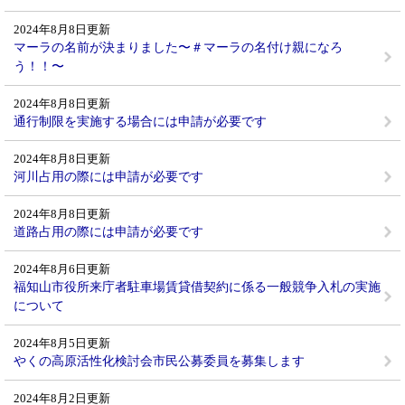
2024年8月8日更新
マーラの名前が決まりました〜＃マーラの名付け親になろ
う！！〜
2024年8月8日更新
通行制限を実施する場合には申請が必要です
2024年8月8日更新
河川占用の際には申請が必要です
2024年8月8日更新
道路占用の際には申請が必要です
2024年8月6日更新
福知山市役所来庁者駐車場賃貸借契約に係る一般競争入札の実施
について
2024年8月5日更新
やくの高原活性化検討会市民公募委員を募集します
2024年8月2日更新