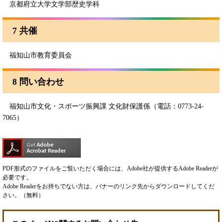
京都府立大学文学部歴史学科
7 共催
福知山市教育委員会
8 問い合わせ
福知山市文化・スポーツ振興課 文化財保護係（電話：0773-24-
7065）
PDF形式のファイルをご覧いただく場合には、Adobe社が提供するAdobe Readerが
必要です。
Adobe Readerをお持ちでない方は、バナーのリンク先からダウンロードしてくだ
さい。（無料）