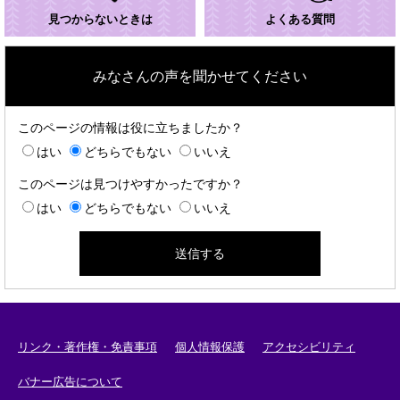
見つからないときは
よくある質問
みなさんの声を聞かせてください
このページの情報は役に立ちましたか？
はい
どちらでもない
いいえ
このページは見つけやすかったですか？
はい
どちらでもない
いいえ
リンク・著作権・免責事項
個人情報保護
アクセシビリティ
バナー広告について