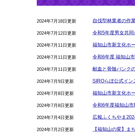
自伐型林業者の作
2024年7月18日更新
令和5年度男女共同
2024年7月12日更新
福知山市新文化ホー
2024年7月11日更新
令和6年度 福知山
2024年7月11日更新
献血と骨髄バンク
2024年7月11日更新
SIROらぼ公式イ
2024年7月9日更新
福知山市新文化ホ
2024年7月8日更新
令和6年度福知山
2024年7月8日更新
広報ふくちやま20
2024年7月4日更新
【福知山の変】まち
2024年7月2日更新