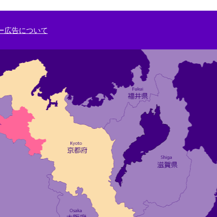
ー広告について