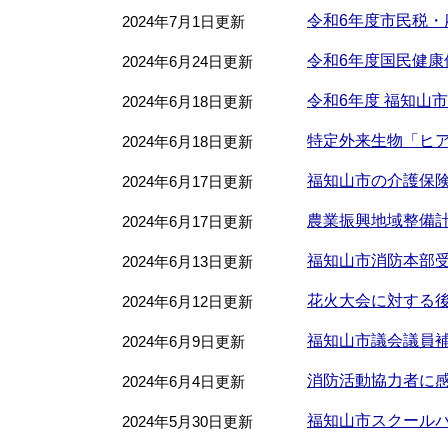
令和6年度市民税
2024年7月1日更新
令和6年度国民健康
2024年6月24日更新
令和6年度 福知山
2024年6月18日更新
特定外来生物「ヒ
2024年6月18日更新
福知山市の介護保
2024年6月17日更新
農業振興地域整備
2024年6月17日更新
福知山市消防本部
2024年6月13日更新
花火大会に対する
2024年6月12日更新
福知山市議会議員
2024年6月9日更新
消防活動協力者に感
2024年6月4日更新
福知山市スクール
2024年5月30日更新