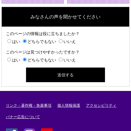
みなさんの声を聞かせてください
このページの情報は役に立ちましたか？
はい
どちらでもない
いいえ
このページは見つけやすかったですか？
はい
どちらでもない
いいえ
リンク・著作権・免責事項
個人情報保護
アクセシビリティ
バナー広告について