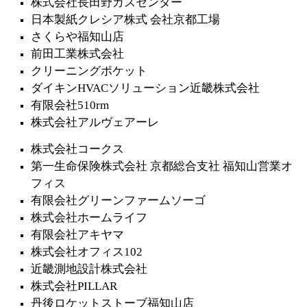
株式会社長田野ガスセンター
日本製紙クレシア株式 会社京都工場
さくらや福知山店
前田工業株式会社
クリーニングポケット
ダイキンHVACソリューション近畿株式会社
有限会社510rm
株式会社アルヴェアーレ
株式会社コークス
第一生命保険株式会社 京都総合支社 福知山営業オ
フィス
有限会社グリーンファームソーゴ
株式会社ホームライフ
有限会社アキヤマ
株式会社オフィス102
近畿測地設計株式会社
株式会社PILLAR
丹後ロケットストーブ福知山店