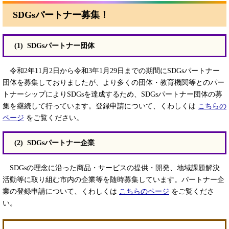
SDGsパートナー募集！
(1) SDGsパートナー団体
令和2年11月2日から令和3年1月29日までの期間にSDGsパートナー
団体を募集しておりましたが、より多くの団体・教育機関等とのパー
トナーシップによりSDGsを達成するため、SDGsパートナー団体の募
集を継続して行っています。登録申請について、くわしくは
こちらの
ページ
をご覧ください。
(2) SDGsパートナー企業
SDGsの理念に沿った商品・サービスの提供・開発、地域課題解決
活動等に取り組む市内の企業等を随時募集しています。パートナー企
業の登録申請について、くわしくは
こちらのページ
をご覧くださ
い。