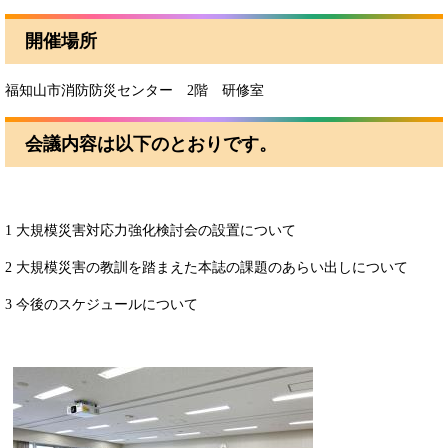
開催場所
福知山市消防防災センター 2階 研修室
会議内容は以下のとおりです。
1 大規模災害対応力強化検討会の設置について
2 大規模災害の教訓を踏まえた本誌の課題のあらい出しについて
3 今後のスケジュールについて