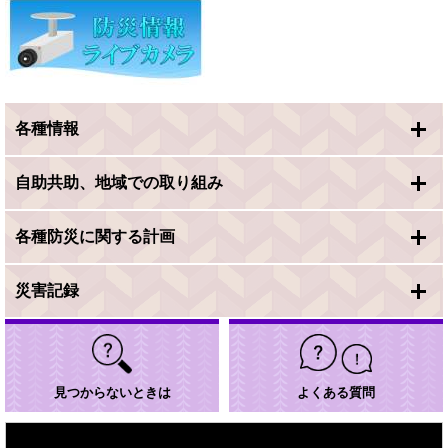
各種情報
自助共助、地域での取り組み
各種防災に関する計画
災害記録
見つからないときは
よくある質問