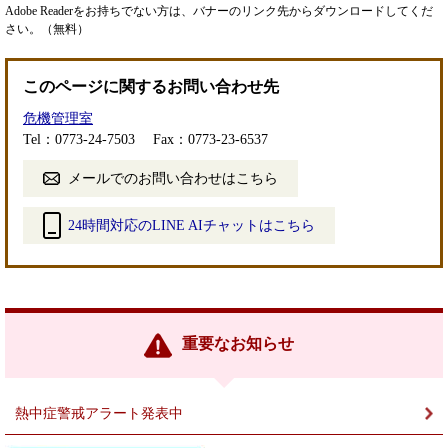
Adobe Readerをお持ちでない方は、バナーのリンク先からダウンロードしてくだ
さい。（無料）
このページに関するお問い合わせ先
危機管理室
Tel：0773-24-7503
Fax：0773-23-6537
メールでのお問い合わせはこちら
24時間対応のLINE AIチャットはこちら
＜
外
部
リ
ン
重要なお知らせ
ク
＞
熱中症警戒アラート発表中