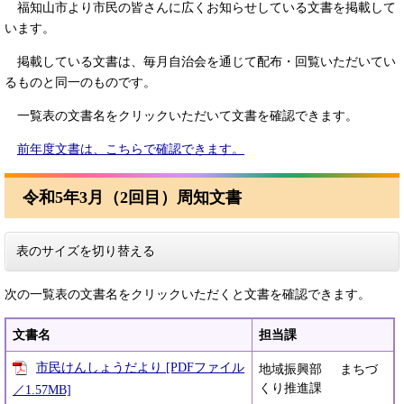
福知山市より市民の皆さんに広くお知らせしている文書を掲載して
います。
掲載している文書は、毎月自治会を通じて配布・回覧いただいてい
るものと同一のものです。
一覧表の文書名をクリックいただいて文書を確認できます。
前年度文書は、こちらで確認できます。
令和5年3月（2回目）周知文書
表のサイズを切り替える
次の一覧表の文書名をクリックいただくと文書を確認できます。
文書名
担当課
市民けんしょうだより [PDFファイル
地域振興部 まちづ
くり推進課
／1.57MB]