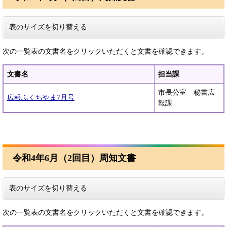
表のサイズを切り替える
次の一覧表の文書名をクリックいただくと文書を確認できます。
文書名
担当課
市長公室 秘書広
広報ふくちやま7月号
報課
令和4年6月（2回目）周知文書
表のサイズを切り替える
次の一覧表の文書名をクリックいただくと文書を確認できます。