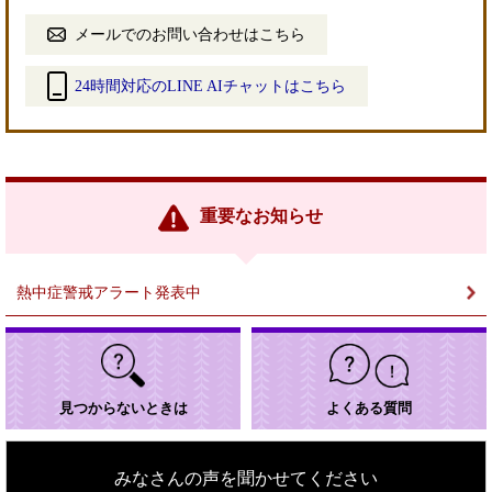
メールでのお問い合わせはこちら
24時間対応のLINE AIチャットはこちら
＜
外
部
リ
ン
重要なお知らせ
ク
＞
熱中症警戒アラート発表中
見つからないときは
よくある質問
みなさんの声を聞かせてください