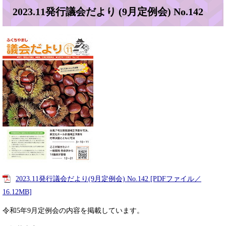
2023.11発行議会だより (9月定例会) No.142
2023.11発行議会だより(9月定例会) No.142 [PDFファイル／
16.12MB]
令和5年9月定例会の内容を掲載しています。