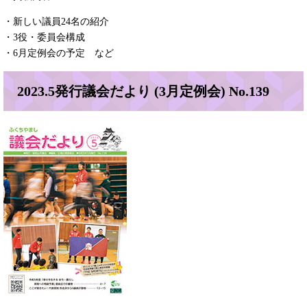
・新しい議員24名の紹介
・3役・委員会構成
・6月定例会の予定 など
2023.5発行議会だより (3月定例会) No.139