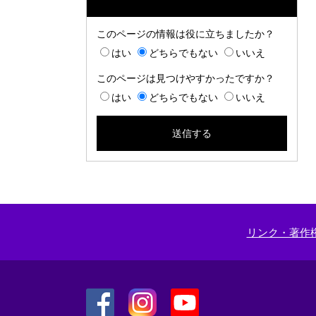
このページの情報は役に立ちましたか？
はい
どちらでもない
いいえ
このページは見つけやすかったですか？
はい
どちらでもない
いいえ
リンク・著作