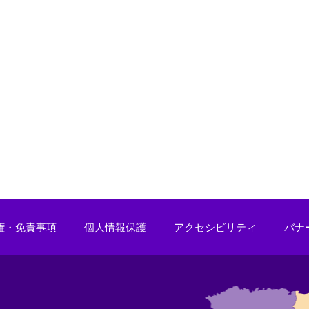
権・免責事項
個人情報保護
アクセシビリティ
バナ