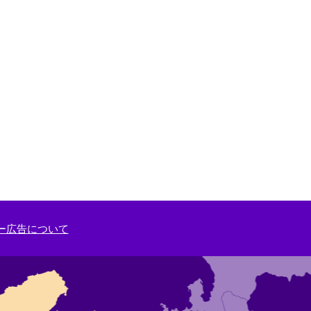
ー広告について