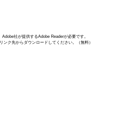
obe社が提供するAdobe Readerが必要です。
ナーのリンク先からダウンロードしてください。（無料）