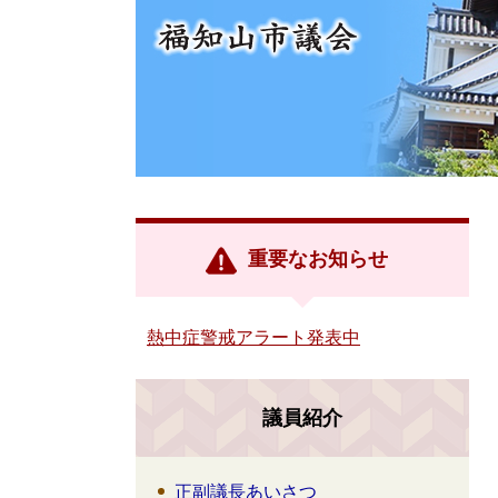
重要なお知らせ
熱中症警戒アラート発表中
議員紹介
正副議長あいさつ