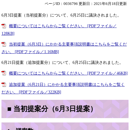
ページID：0036796
更新日：2021年6月18日更新
6月3日提案（当初提案分）について、6月25日に議決されました。
概要についてはこちらからご覧ください。 [PDFファイル／
128KB]
当初提案（6月3日）にかかる主要事項説明書はこちらをご覧くだ
さい。 [PDFファイル／1.16MB]
6月21日提案（追加提案分）について、6月25日に議決されました。
概要についてはこちらからご覧ください。 [PDFファイル／46KB]
追加提案（6月21日）にかかる主要事項説明書はこちらをご覧く
ださい。 [PDFファイル／322KB]
■ 当初提案分（6月3日提案）