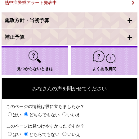
熱中症警戒アラート発表中
施政方針・当初予算
補正予算
見つからないときは
よくある質問
みなさんの声を聞かせてください
このページの情報は役に立ちましたか？
はい
どちらでもない
いいえ
このページは見つけやすかったですか？
はい
どちらでもない
いいえ