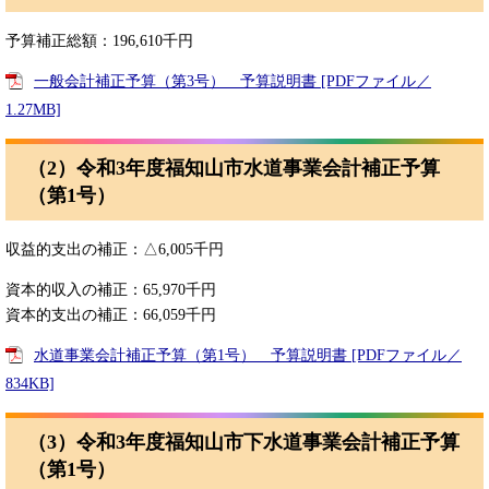
予算補正総額：196,610千円
一般会計補正予算（第3号） 予算説明書 [PDFファイル／
1.27MB]
（2）令和3年度福知山市水道事業会計補正予算
（第1号）
収益的支出の補正：△6,005千円
資本的収入の補正：65,970千円
資本的支出の補正：66,059千円
水道事業会計補正予算（第1号） 予算説明書 [PDFファイル／
834KB]
（3）令和3年度福知山市下水道事業会計補正予算
（第1号）