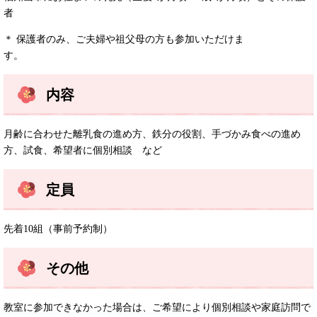
者
＊ 保護者のみ、ご夫婦や祖父母の方も参加いただけま
す。
内容
月齢に合わせた離乳食の進め方、鉄分の役割、手づかみ食べの進め
方、試食、希望者に個別相談 など
定員
先着10組（事前予約制）
その他
教室に参加できなかった場合は、ご希望により個別相談や家庭訪問で