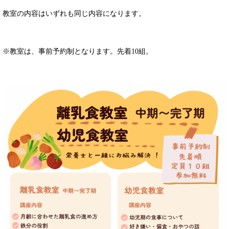
教室の内容はいずれも同じ内容になります。
※教室は、事前予約制となります。先着10組。