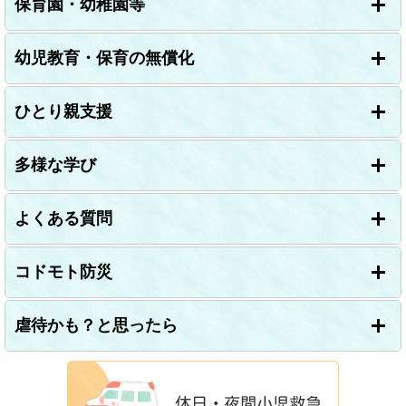
保育園・幼稚園等
幼児教育・保育の無償化
ひとり親支援
多様な学び
よくある質問
コドモト防災
虐待かも？と思ったら