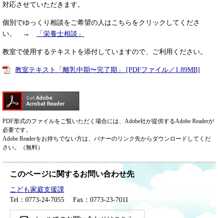
対応させていただきます。
個別でゆっくり相談をご希望の人はこちらをクリックしてくださ
い。 →
「栄養士相談」
教室で使用するテキストを添付していますので、ご利用ください。
教室テキスト「離乳中期〜完了期」 [PDFファイル／1.89MB]
PDF形式のファイルをご覧いただく場合には、Adobe社が提供するAdobe Readerが
必要です。
Adobe Readerをお持ちでない方は、バナーのリンク先からダウンロードしてくだ
さい。（無料）
このページに関するお問い合わせ先
こども家庭支援課
Tel：0773-24-7055
Fax：0773-23-7011