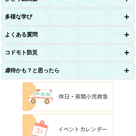
多様な学び
よくある質問
コドモト防災
虐待かも？と思ったら