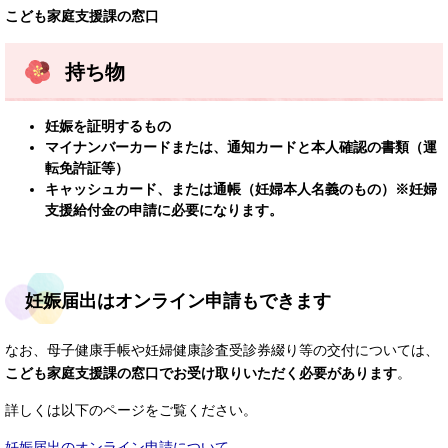
こども家庭支援課の窓口
持ち物
妊娠を証明するもの
マイナンバーカードまたは、通知カードと
本人確認の書類（運
転免許証等）
キャッシュカード、または通帳（妊婦本人名義のもの）※妊婦
支援給付金の申請に必要になります。
妊娠届出はオンライン申請もできます
なお、母子健康手帳や妊婦健康診査受診券綴り等の交付については、
こども家庭支援課​の窓口でお受け取りいただく必要があります
。
詳しくは以下のページをご覧ください。
妊娠届出のオンライン申請について