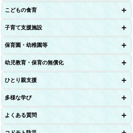
こどもの食育
子育て支援施設
保育園・幼稚園等
幼児教育・保育の無償化
ひとり親支援
多様な学び
よくある質問
コドモト防災