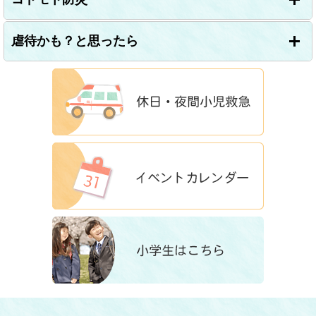
虐待かも？と思ったら