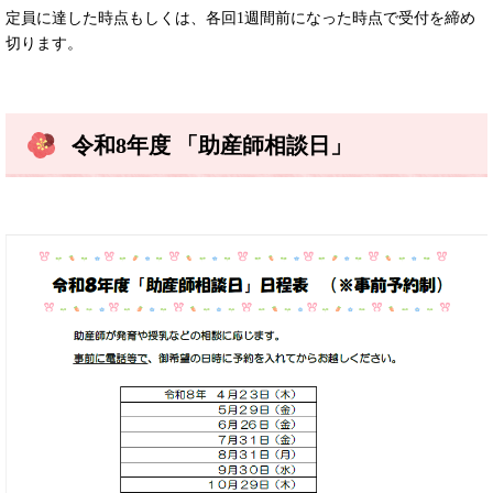
定員に達した時点もしくは、各回1週間前になった時点で受付を締め
切ります。
令和8年度 「助産師相談日」