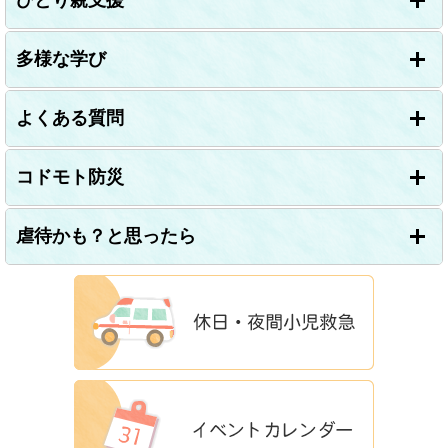
ひとり親支援
多様な学び
よくある質問
コドモト防災
虐待かも？と思ったら