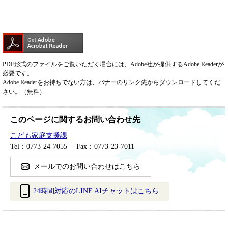
PDF形式のファイルをご覧いただく場合には、Adobe社が提供するAdobe Readerが
必要です。
Adobe Readerをお持ちでない方は、バナーのリンク先からダウンロードしてくだ
さい。（無料）
このページに関するお問い合わせ先
こども家庭支援課
Tel：0773-24-7055
Fax：0773-23-7011
メールでのお問い合わせはこちら
24時間対応のLINE AIチャットはこちら
＜
外
部