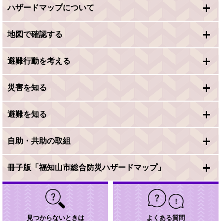
ハザードマップについて
地図で確認する
避難行動を考える
災害を知る
避難を知る
自助・共助の取組
冊子版「福知山市総合防災ハザードマップ」
見つからないときは
よくある質問