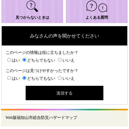
見つからないときは
よくある質問
みなさんの声を聞かせてください
このページの情報は役に立ちましたか？
はい
どちらでもない
いいえ
このページは見つけやすかったですか？
はい
どちらでもない
いいえ
Web版福知山市総合防災ハザードマップ