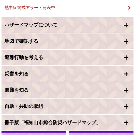
熱中症警戒アラート発表中
ハザードマップについて
地図で確認する
避難行動を考える
災害を知る
避難を知る
自助・共助の取組
冊子版「福知山市総合防災ハザードマップ」