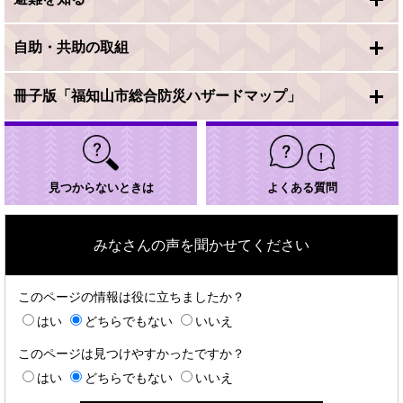
自助・共助の取組
冊子版「福知山市総合防災ハザードマップ」
見つからないときは
よくある質問
みなさんの声を聞かせてください
このページの情報は役に立ちましたか？
はい
どちらでもない
いいえ
このページは見つけやすかったですか？
はい
どちらでもない
いいえ