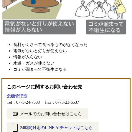
食料がくさって食べるものがなくなった
​電気がないと灯りが使えない
情報が入らない
水道・ガスが使えない
​ゴミが溜まって不衛生になる
このページに関するお問い合わせ先
危機管理室
Tel：0773-24-7503
Fax：0773-23-6537
メールでのお問い合わせはこちら
24時間対応のLINE AIチャットはこちら