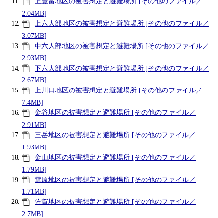
上豊富地区の被害想定と避難場所 [その他のファイル／
2.04MB]
上六人部地区の被害想定と避難場所 [その他のファイル／
3.07MB]
中六人部地区の被害想定と避難場所 [その他のファイル／
2.93MB]
下六人部地区の被害想定と避難場所 [その他のファイル／
2.67MB]
上川口地区の被害想定と避難場所 [その他のファイル／
7.4MB]
金谷地区の被害想定と避難場所 [その他のファイル／
2.91MB]
三岳地区の被害想定と避難場所 [その他のファイル／
1.93MB]
金山地区の被害想定と避難場所 [その他のファイル／
1.79MB]
雲原地区の被害想定と避難場所 [その他のファイル／
1.71MB]
佐賀地区の被害想定と避難場所 [その他のファイル／
2.7MB]