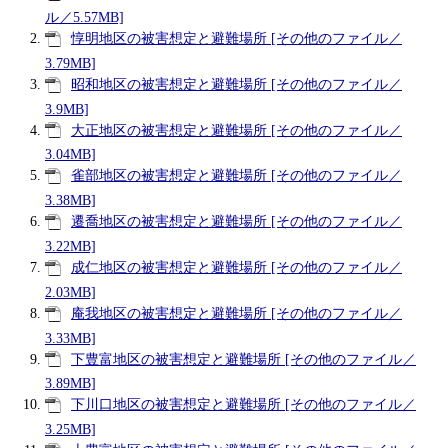
ル／5.57MB]
惇明地区の被害想定と避難場所 [その他のファイル／
3.79MB]
昭和地区の被害想定と避難場所 [その他のファイル／
3.9MB]
大正地区の被害想定と避難場所 [その他のファイル／
3.04MB]
雀部地区の被害想定と避難場所 [その他のファイル／
3.38MB]
遷喬地区の被害想定と避難場所 [その他のファイル／
3.22MB]
成仁地区の被害想定と避難場所 [その他のファイル／
2.03MB]
庵我地区の被害想定と避難場所 [その他のファイル／
3.33MB]
下豊富地区の被害想定と避難場所 [その他のファイル／
3.89MB]
下川口地区の被害想定と避難場所 [その他のファイル／
3.25MB]