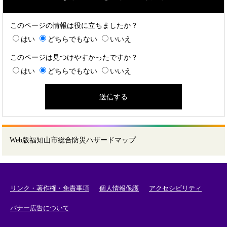
このページの情報は役に立ちましたか？
はい
どちらでもない
いいえ
このページは見つけやすかったですか？
はい
どちらでもない
いいえ
Web版福知山市総合防災ハザードマップ
リンク・著作権・免責事項
個人情報保護
アクセシビリティ
バナー広告について