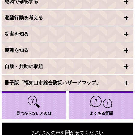
地図で確認する
避難行動を考える
災害を知る
避難を知る
自助・共助の取組
冊子版「福知山市総合防災ハザードマップ」
見つからないときは
よくある質問
みなさんの声を聞かせてください