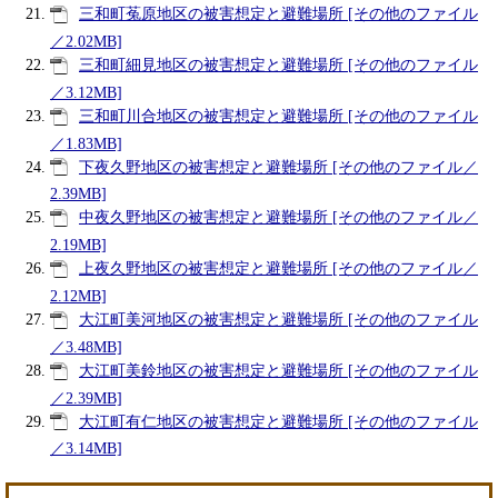
三和町菟原地区の被害想定と避難場所 [その他のファイル
／2.02MB]
三和町細見地区の被害想定と避難場所 [その他のファイル
／3.12MB]
三和町川合地区の被害想定と避難場所 [その他のファイル
／1.83MB]
下夜久野地区の被害想定と避難場所 [その他のファイル／
2.39MB]
中夜久野地区の被害想定と避難場所 [その他のファイル／
2.19MB]
上夜久野地区の被害想定と避難場所 [その他のファイル／
2.12MB]
大江町美河地区の被害想定と避難場所 [その他のファイル
／3.48MB]
大江町美鈴地区の被害想定と避難場所 [その他のファイル
／2.39MB]
大江町有仁地区の被害想定と避難場所 [その他のファイル
／3.14MB]