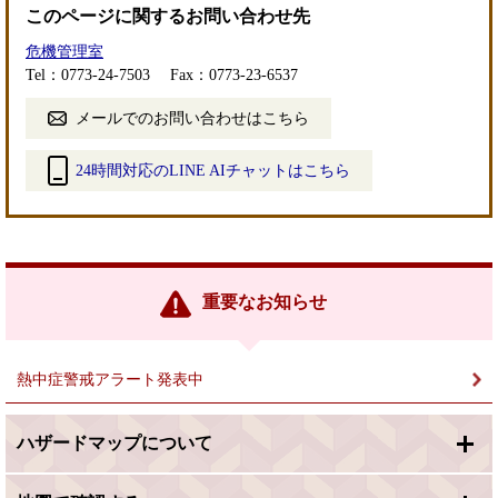
このページに関するお問い合わせ先
危機管理室
Tel：0773-24-7503
Fax：0773-23-6537
メールでのお問い合わせはこちら
24時間対応のLINE AIチャットはこちら
＜
外
部
リ
ン
重要なお知らせ
ク
＞
熱中症警戒アラート発表中
ハザードマップについて