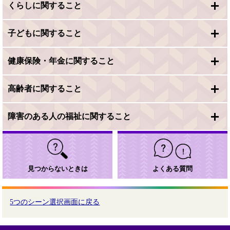
くらしに関すること
子どもに関すること
健康保険・年金に関すること
高齢者に関すること
障害のある人の福祉に関すること
見つからないときは
よくある質問
5つのシーン選択画面に戻る