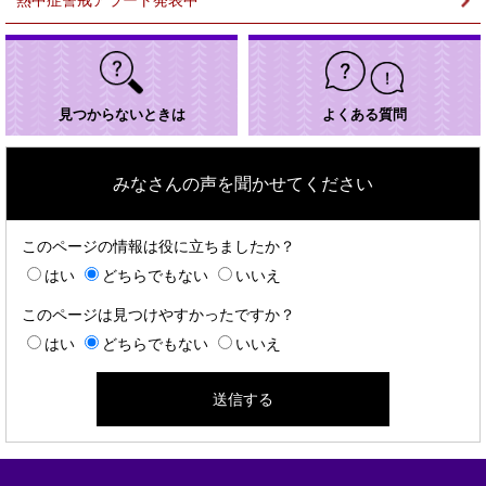
熱中症警戒アラート発表中
見つからないときは
よくある質問
みなさんの声を聞かせてください
このページの情報は役に立ちましたか？
はい
どちらでもない
いいえ
このページは見つけやすかったですか？
はい
どちらでもない
いいえ