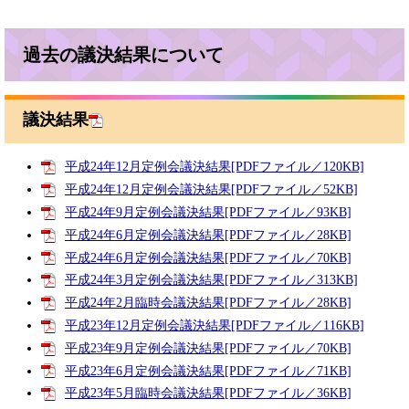
過去の議決結果について
議決結果
平成24年12月定例会議決結果[PDFファイル／120KB]
平成24年12月定例会議決結果[PDFファイル／52KB]
平成24年9月定例会議決結果[PDFファイル／93KB]
平成24年6月定例会議決結果[PDFファイル／28KB]
平成24年6月定例会議決結果[PDFファイル／70KB]
平成24年3月定例会議決結果[PDFファイル／313KB]
平成24年2月臨時会議決結果[PDFファイル／28KB]
平成23年12月定例会議決結果[PDFファイル／116KB]
平成23年9月定例会議決結果[PDFファイル／70KB]
平成23年6月定例会議決結果[PDFファイル／71KB]
平成23年5月臨時会議決結果[PDFファイル／36KB]