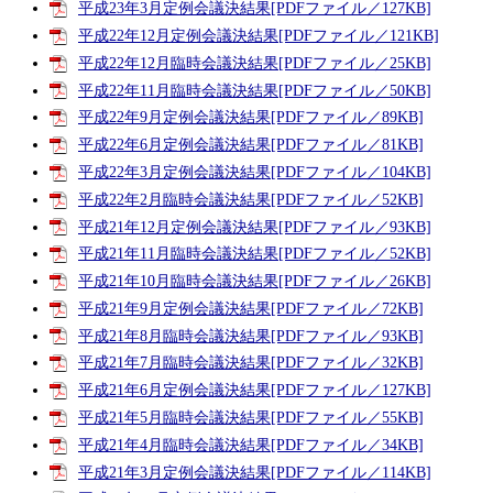
平成23年3月定例会議決結果[PDFファイル／127KB]
平成22年12月定例会議決結果[PDFファイル／121KB]
平成22年12月臨時会議決結果[PDFファイル／25KB]
平成22年11月臨時会議決結果[PDFファイル／50KB]
平成22年9月定例会議決結果[PDFファイル／89KB]
平成22年6月定例会議決結果[PDFファイル／81KB]
平成22年3月定例会議決結果[PDFファイル／104KB]
平成22年2月臨時会議決結果[PDFファイル／52KB]
平成21年12月定例会議決結果[PDFファイル／93KB]
平成21年11月臨時会議決結果[PDFファイル／52KB]
平成21年10月臨時会議決結果[PDFファイル／26KB]
平成21年9月定例会議決結果[PDFファイル／72KB]
平成21年8月臨時会議決結果[PDFファイル／93KB]
平成21年7月臨時会議決結果[PDFファイル／32KB]
平成21年6月定例会議決結果[PDFファイル／127KB]
平成21年5月臨時会議決結果[PDFファイル／55KB]
平成21年4月臨時会議決結果[PDFファイル／34KB]
平成21年3月定例会議決結果[PDFファイル／114KB]