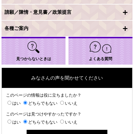
請願／陳情・意見書／政策提言
各種ご案内
見つからないときは
よくある質問
みなさんの声を聞かせてください
このページの情報は役に立ちましたか？
はい
どちらでもない
いいえ
このページは見つけやすかったですか？
はい
どちらでもない
いいえ