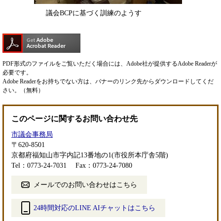
議会BCPに基づく訓練のようす
PDF形式のファイルをご覧いただく場合には、Adobe社が提供するAdobe Readerが
必要です。
Adobe Readerをお持ちでない方は、バナーのリンク先からダウンロードしてくだ
さい。（無料）
このページに関するお問い合わせ先
市議会事務局
〒620-8501
京都府福知山市字内記13番地の1(市役所本庁舎5階)
Tel：0773-24-7031
Fax：0773-24-7080
メールでのお問い合わせはこちら
24時間対応のLINE AIチャットはこちら