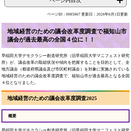
ページ内目次
ページID：0085867
更新日：2026年6月1日更新
地域経営のための議会改革度調査で福知山市
議会が過去最高の全国４位に！！
早稲田大学デモクラシー創造研究所（旧早稲田大学マニフェスト研究
所）が、議会改革の取組状況や傾向を把握することを目的として、全
地方議会（都道府県議会及び市区町村議会）を対象に実施されている
地域経営のための議会改革度調査で、福知山市が過去最高となる全国
４位となりました。
地域経営のための議会改革度調査2025
概要
早稲田大学デモクラシー創造研究所（旧早稲田大学マニフェスト研究