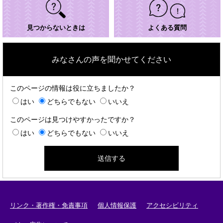
見つからないときは
よくある質問
みなさんの声を聞かせてください
このページの情報は役に立ちましたか？
はい
どちらでもない
いいえ
このページは見つけやすかったですか？
はい
どちらでもない
いいえ
リンク・著作権・免責事項
個人情報保護
アクセシビリティ