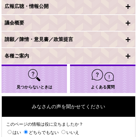
広報広聴・情報公開
議会概要
請願／陳情・意見書／政策提言
各種ご案内
見つからないときは
よくある質問
みなさんの声を聞かせてください
このページの情報は役に立ちましたか？
はい
どちらでもない
いいえ