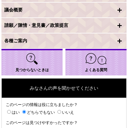
議会概要
請願／陳情・意見書／政策提言
各種ご案内
見つからないときは
よくある質問
みなさんの声を聞かせてください
このページの情報は役に立ちましたか？
はい
どちらでもない
いいえ
このページは見つけやすかったですか？