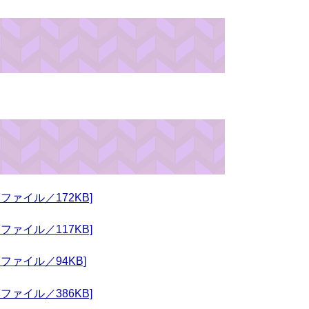
ァイル／172KB]
ァイル／117KB]
ァイル／94KB]
ァイル／386KB]