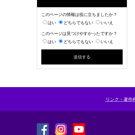
このページの情報は役に立ちましたか？
はい
どちらでもない
いいえ
このページは見つけやすかったですか？
はい
どちらでもない
いいえ
リンク・著作