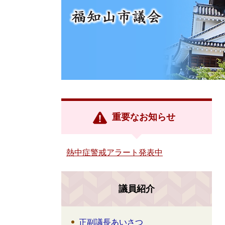
重要なお知らせ
熱中症警戒アラート発表中
議員紹介
正副議長あいさつ