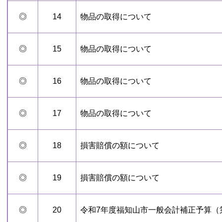
◎
14
物品の取得について
◎
15
物品の取得について
◎
16
物品の取得について
◎
17
物品の取得について
◎
18
損害賠償の額について
◎
19
損害賠償の額について
◎
20
令和7年度福知山市一般会計補正予算（