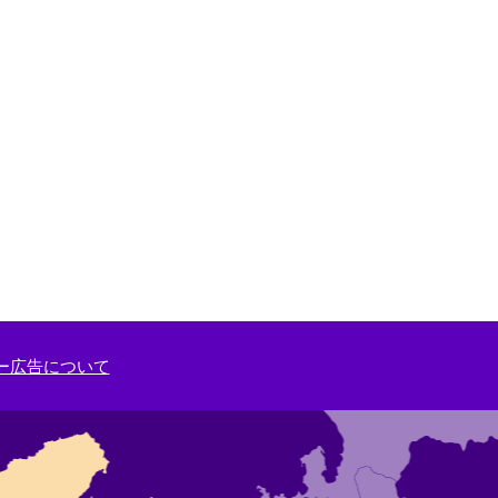
ー広告について