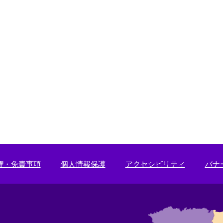
権・免責事項
個人情報保護
アクセシビリティ
バナ