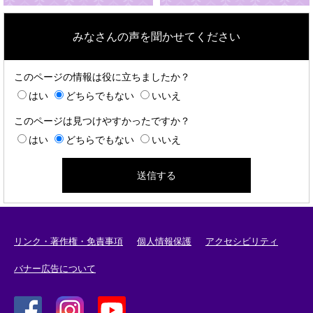
みなさんの声を聞かせてください
このページの情報は役に立ちましたか？
はい
どちらでもない
いいえ
このページは見つけやすかったですか？
はい
どちらでもない
いいえ
リンク・著作権・免責事項
個人情報保護
アクセシビリティ
バナー広告について