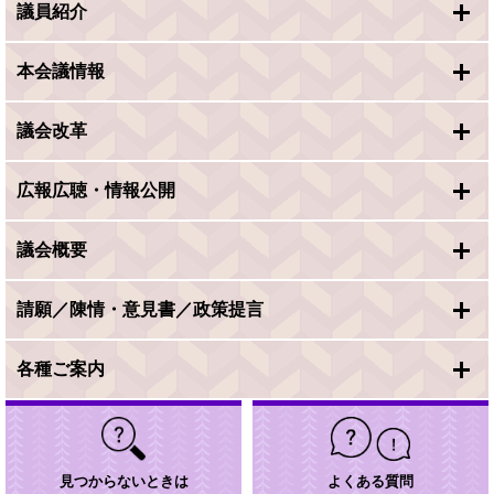
議員紹介
本会議情報
議会改革
広報広聴・情報公開
議会概要
請願／陳情・意見書／政策提言
各種ご案内
見つからないときは
よくある質問