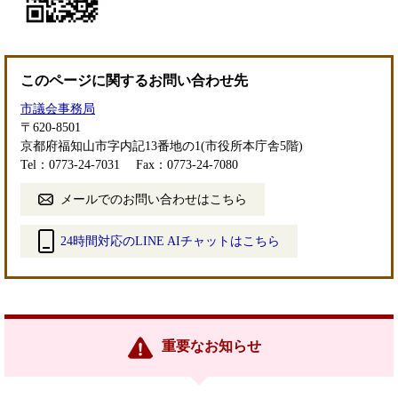
このページに関するお問い合わせ先
市議会事務局
〒620-8501
京都府福知山市字内記13番地の1(市役所本庁舎5階)
Tel：0773-24-7031
Fax：0773-24-7080
メールでのお問い合わせはこちら
24時間対応のLINE AIチャットはこちら
＜
外
部
リ
ン
重要なお知らせ
ク
＞