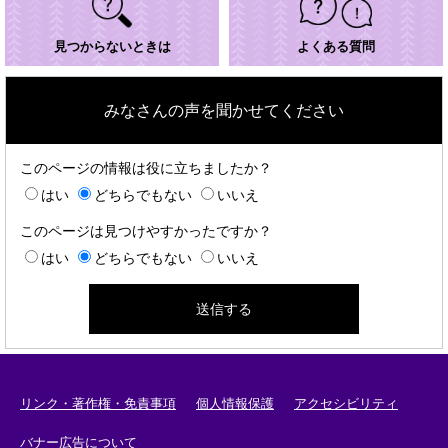
見つからないときは
よくある質問
みなさんの声を聞かせてください
このページの情報は役に立ちましたか？
はい
どちらでもない
いいえ
このページは見つけやすかったですか？
はい
どちらでもない
いいえ
リンク・著作権・免責事項
個人情報保護
アクセシビリティ
バナー広告について