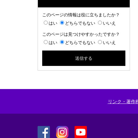
このページの情報は役に立ちましたか？
はい
どちらでもない
いいえ
このページは見つけやすかったですか？
はい
どちらでもない
いいえ
リンク・著作