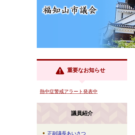
重要なお知らせ
熱中症警戒アラート発表中
議員紹介
正副議長あいさつ