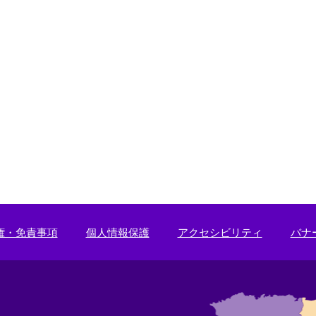
権・免責事項
個人情報保護
アクセシビリティ
バナ