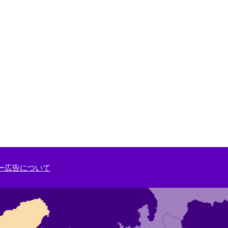
ー広告について