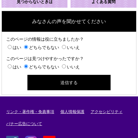
見つからないときは
よくある質問
みなさんの声を聞かせてください
このページの情報は役に立ちましたか？
はい
どちらでもない
いいえ
このページは見つけやすかったですか？
はい
どちらでもない
いいえ
リンク・著作権・免責事項
個人情報保護
アクセシビリティ
バナー広告について