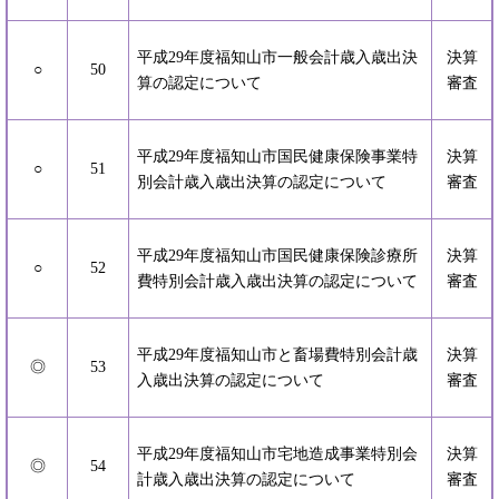
平成29年度福知山市一般会計歳入歳出決
決算
○
50
算の認定について
審査
平成29年度福知山市国民健康保険事業特
決算
○
51
別会計歳入歳出決算の認定について
審査
平成29年度福知山市国民健康保険診療所
決算
○
52
費特別会計歳入歳出決算の認定について
審査
平成29年度福知山市と畜場費特別会計歳
決算
◎
53
入歳出決算の認定について
審査
平成29年度福知山市宅地造成事業特別会
決算
◎
54
計歳入歳出決算の認定について
審査