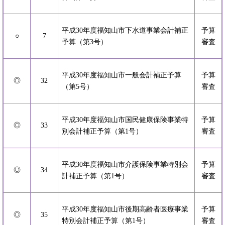
平成30年度福知山市下水道事業会計補正
予算
○
7
予算（第3号）
審査
平成30年度福知山市一般会計補正予算
予算
◎
32
（第5号）
審査
平成30年度福知山市国民健康保険事業特
予算
◎
33
別会計補正予算（第1号）
審査
平成30年度福知山市介護保険事業特別会
予算
◎
34
計補正予算（第1号）
審査
平成30年度福知山市後期高齢者医療事業
予算
◎
35
特別会計補正予算（第1号）
審査