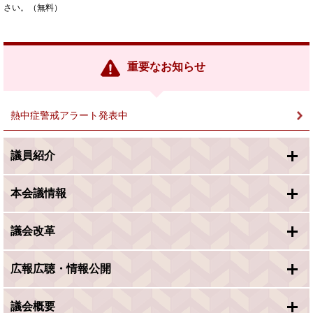
さい。（無料）
重要なお知らせ
熱中症警戒アラート発表中
議員紹介
本会議情報
議会改革
広報広聴・情報公開
議会概要