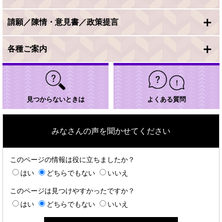
請願／陳情・意見書／政策提言
各種ご案内
見つからないときは
よくある質問
みなさんの声を聞かせてください
このページの情報は役に立ちましたか？
はい
どちらでもない
いいえ
このページは見つけやすかったですか？
はい
どちらでもない
いいえ