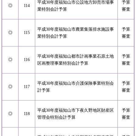
平成30年度福知山市公設地方卸売市場事
予算
◎
114
業特別会計予算
審査
平成30年度福知山市農業集落排水施設事
予算
◎
115
業特別会計予算
審査
平成30年度福知山都市計画事業石原土地
予算
◎
116
区画整理事業特別会計予算
審査
平成30年度福知山市介護保険事業特別会
予算
◎
117
計予算
審査
平成30年度福知山市下夜久野地区財産区
予算
◎
118
管理会特別会計予算
審査