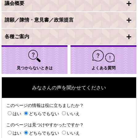
議会概要
請願／陳情・意見書／政策提言
各種ご案内
見つからないときは
よくある質問
みなさんの声を聞かせてください
このページの情報は役に立ちましたか？
はい
どちらでもない
いいえ
このページは見つけやすかったですか？
はい
どちらでもない
いいえ