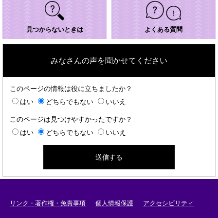
見つからないときは
よくある質問
みなさんの声を聞かせてください
このページの情報は役に立ちましたか？
はい
どちらでもない
いいえ
このページは見つけやすかったですか？
はい
どちらでもない
いいえ
リンク・著作権・免責事項
個人情報保護
アクセシビリティ