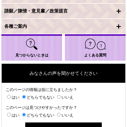
請願／陳情・意見書／政策提言
各種ご案内
見つからないときは
よくある質問
みなさんの声を聞かせてください
このページの情報は役に立ちましたか？
はい
どちらでもない
いいえ
このページは見つけやすかったですか？
はい
どちらでもない
いいえ