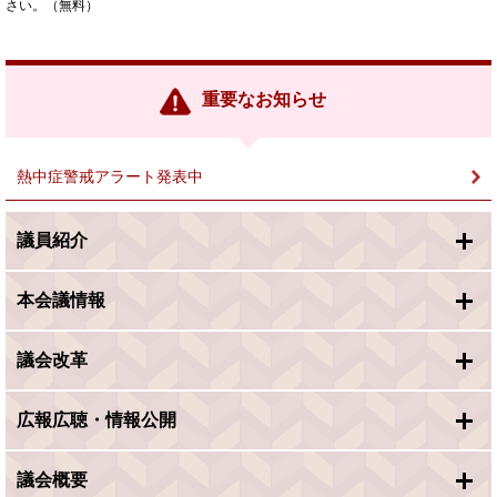
さい。（無料）
重要なお知らせ
熱中症警戒アラート発表中
議員紹介
本会議情報
議会改革
広報広聴・情報公開
議会概要